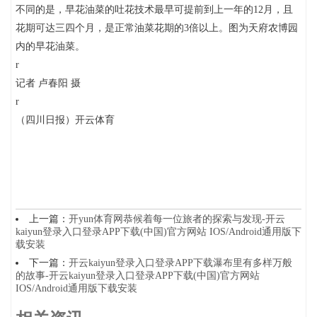
不同的是，早花油菜的吐花技术最早可提前到上一年的12月，且
花期可达三四个月，是正常油菜花期的3倍以上。图为天府农博园
内的早花油菜。
r
记者 卢春阳 摄
r
（四川日报）开云体育
上一篇：
开yun体育网恭候着每一位旅者的探索与发现-开云
kaiyun登录入口登录APP下载(中国)官方网站 IOS/Android通用版下
载安装
下一篇：
开云kaiyun登录入口登录APP下载瀑布里有多样万般
的故事-开云kaiyun登录入口登录APP下载(中国)官方网站
IOS/Android通用版下载安装