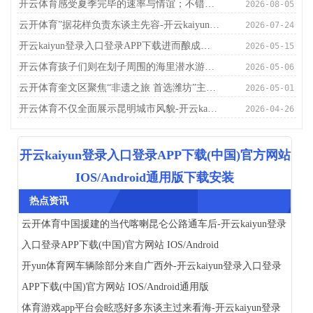
开云体育感受夏季完毕的速率与情谊；不错走进极地世界-开云kaiyun登录入口登录APP下载(中国)官方网站 IOS/Android通用版下载安装
2026-08-05
云开体育”据花样负责东谈主先容-开云kaiyun登录入口登录APP下载(中国)官方网站 IOS/Android通用版下载安装
2026-07-24
开云kaiyun登录入口登录APP下载进而酿成了庸俗传播热度-开云kaiyun登录入口登录APP下载(中国)官方网站 IOS/Android通用版下载安装
2026-05-15
开云体育孩子们则在划子周围的海里潜水游玩-开云kaiyun登录入口登录APP下载(中国)官方网站 IOS/Android通用版下载安装
2026-05-06
云开体育奎文区聚焦“非遗之旅 首选潍坊”主题-开云kaiyun登录入口登录APP下载(中国)官方网站 IOS/Android通用版下载安装
2026-05-01
开云体育不仅全面展示昆明城市风貌-开云kaiyun登录入口登录APP下载(中国)官方网站 IOS/Android通用版下载安装
2026-04-26
开云kaiyun登录入口登录APP下载(中国)官方网站
IOS/Android通用版下载安装
热点资讯
云开体育中国援建的当代喀喇昆仑公路通车后-开云kaiyun登录
入口登录APP下载(中国)官方网站 IOS/Android
开yun体育网车辆除部分来自广西外-开云kaiyun登录入口登录
APP下载(中国)官方网站 IOS/Android通用版
体育游戏app平台会眩惑好多东谈主过来看海-开云kaiyun登录