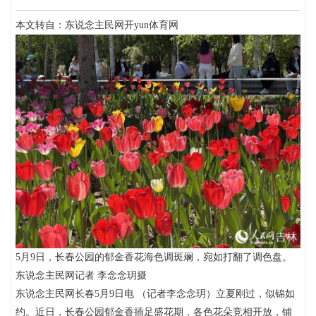
本文转自：东说念主民网开yun体育网
5月9日，长春公园的郁金香花海色调斑斓，宛如打翻了调色盘。
东说念主民网记者 李念念玥摄
东说念主民网长春5月9日电 （记者李念念玥）立夏刚过，似锦如
约。近日，长春公园郁金香插足盛花期，各色花朵竞相开放，铺