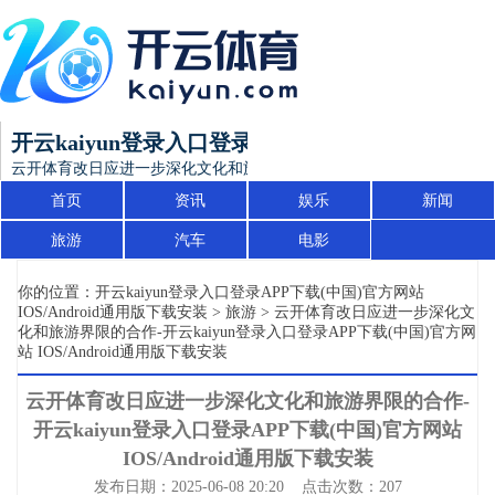
开云kaiyun登录入口登录APP下载(中国)官方网站 I
云开体育改日应进一步深化文化和旅游界限的合作-开云kaiyun登录入口登录A
首页
资讯
娱乐
新闻
旅游
汽车
电影
你的位置：
开云kaiyun登录入口登录APP下载(中国)官方网站
IOS/Android通用版下载安装
>
旅游
> 云开体育改日应进一步深化文
化和旅游界限的合作-开云kaiyun登录入口登录APP下载(中国)官方网
站 IOS/Android通用版下载安装
云开体育改日应进一步深化文化和旅游界限的合作-
开云kaiyun登录入口登录APP下载(中国)官方网站
IOS/Android通用版下载安装
发布日期：2025-06-08 20:20 点击次数：207