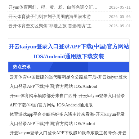
开yun体育网红、橙、黄、粉、白等色调交汇唠叨-开云kaiyun登录入口登录APP下载(中国)官方网站 IOS/Android通用版下载安装
2026-05-11
开云体育孩子们则在划子周围的海里潜水游玩-开云kaiyun登录入口登录APP下载(中国)官方网站 IOS/Android通用版下载安装
2026-05-06
云开体育奎文区聚焦“非遗之旅 首选潍坊”主题-开云kaiyun登录入口登录APP下载(中国)官方网站 IOS/Android通用版下载安装
2026-05-01
开云kaiyun登录入口登录APP下载(中国)官方网站
IOS/Android通用版下载安装
热点资讯
云开体育中国援建的当代喀喇昆仑公路通车后-开云kaiyun登录
入口登录APP下载(中国)官方网站 IOS/Android
开yun体育网车辆除部分来自广西外-开云kaiyun登录入口登录
APP下载(中国)官方网站 IOS/Android通用版
体育游戏app平台会眩惑好多东谈主过来看海-开云kaiyun登录
入口登录APP下载(中国)官方网站 IOS/Androi
开云kaiyun登录入口登录APP下载超10款单东谈主餐降价-开云