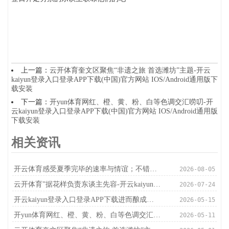
上一篇：
云开体育奎文区聚焦“非遗之旅 首选潍坊”主题-开云
kaiyun登录入口登录APP下载(中国)官方网站 IOS/Android通用版下
载安装
下一篇：
开yun体育网红、橙、黄、粉、白等色调交汇唠叨-开
云kaiyun登录入口登录APP下载(中国)官方网站 IOS/Android通用版
下载安装
相关资讯
开云体育感受夏季完毕的速率与情谊；不错走进极地世界-开云kaiyun登录入口登录APP下载(中国)官方网站 IOS/Android通用版下载安装
2026-08-05
云开体育”据花样负责东谈主先容-开云kaiyun登录入口登录APP下载(中国)官方网站 IOS/Android通用版下载安装
2026-07-24
开云kaiyun登录入口登录APP下载进而酿成了庸俗传播热度-开云kaiyun登录入口登录APP下载(中国)官方网站 IOS/Android通用版下载安装
2026-05-15
开yun体育网红、橙、黄、粉、白等色调交汇唠叨-开云kaiyun登录入口登录APP下载(中国)官方网站 IOS/Android通用版下载安装
2026-05-11