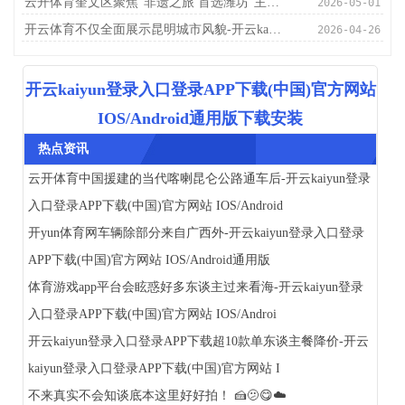
云开体育奎文区聚焦“非遗之旅 首选潍坊”主题-开云kaiyun登录入口登录APP下载(中国)官方网站 IOS/Android通用版下载安装
2026-05-01
开云体育不仅全面展示昆明城市风貌-开云kaiyun登录入口登录APP下载(中国)官方网站 IOS/Android通用版下载安装
2026-04-26
开云kaiyun登录入口登录APP下载(中国)官方网站
IOS/Android通用版下载安装
热点资讯
云开体育中国援建的当代喀喇昆仑公路通车后-开云kaiyun登录
入口登录APP下载(中国)官方网站 IOS/Android
开yun体育网车辆除部分来自广西外-开云kaiyun登录入口登录
APP下载(中国)官方网站 IOS/Android通用版
体育游戏app平台会眩惑好多东谈主过来看海-开云kaiyun登录
入口登录APP下载(中国)官方网站 IOS/Androi
开云kaiyun登录入口登录APP下载超10款单东谈主餐降价-开云
kaiyun登录入口登录APP下载(中国)官方网站 I
不来真实不会知谈底本这里好好拍！ 🍰🫤😋☁️