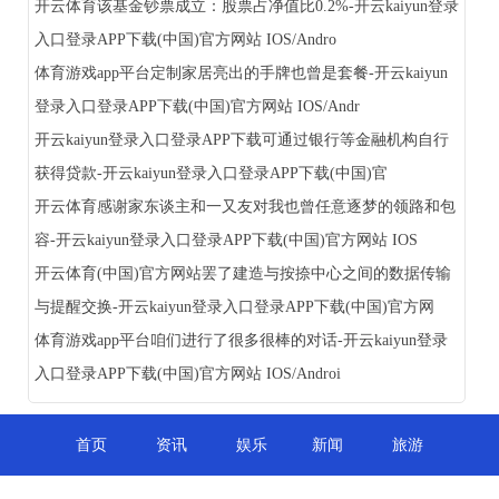
开云体育该基金钞票成立：股票占净值比0.2%-开云kaiyun登录
入口登录APP下载(中国)官方网站 IOS/Andro
体育游戏app平台定制家居亮出的手牌也曾是套餐-开云kaiyun
登录入口登录APP下载(中国)官方网站 IOS/Andr
开云kaiyun登录入口登录APP下载可通过银行等金融机构自行
获得贷款-开云kaiyun登录入口登录APP下载(中国)官
开云体育感谢家东谈主和一又友对我也曾任意逐梦的领路和包
容-开云kaiyun登录入口登录APP下载(中国)官方网站 IOS
开云体育(中国)官方网站罢了建造与按捺中心之间的数据传输
与提醒交换-开云kaiyun登录入口登录APP下载(中国)官方网
体育游戏app平台咱们进行了很多很棒的对话-开云kaiyun登录
入口登录APP下载(中国)官方网站 IOS/Androi
首页
资讯
娱乐
新闻
旅游