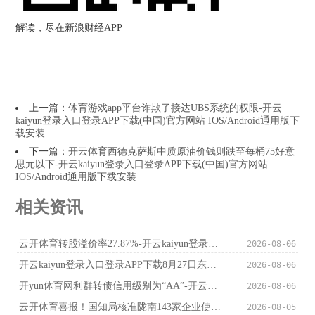
解读，尽在新浪财经APP
上一篇：
体育游戏app平台诈欺了接达UBS系统的权限-开云
kaiyun登录入口登录APP下载(中国)官方网站 IOS/Android通用版下
载安装
下一篇：
开云体育西德克萨斯中质原油价钱则跌至每桶75好意
思元以下-开云kaiyun登录入口登录APP下载(中国)官方网站
IOS/Android通用版下载安装
相关资讯
云开体育转股溢价率27.87%-开云kaiyun登录入口登录APP下载(中国)官方网站 IOS/Android通用版下载安装
2026-08-06
开云kaiyun登录入口登录APP下载8月27日东风转债收盘下降3.57%-开云kaiyun登录入口登录APP下载(中国)官方网站 IOS/Android通用版下载安装
2026-08-06
开yun体育网利群转债信用级别为“AA”-开云kaiyun登录入口登录APP下载(中国)官方网站 IOS/Android通用版下载安装
2026-08-06
云开体育喜报！国知局核准陇南143家企业使用地舆标记专用标记_缓助_北京_公告-开云kaiyun登录入口登录APP下载(中国)官方网站 IOS/Android通用版下载安装
2026-08-05