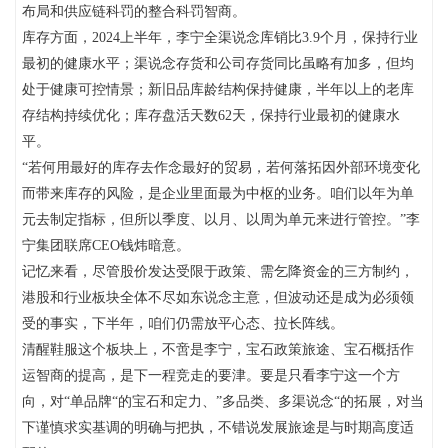
布局和供应链科罚的整合科罚智商。
库存方面，2024上半年，李宁全渠说念库销比3.9个月，保持行业
最初的健康水平；渠说念存货和公司存货同比虽略有加多，但均
处于健康可控情景；新旧品库龄结构保持健康，半年以上的老库
存结构持续优化；库存盘活天数62天，保持行业最初的健康水
平。
“若何用最好的库存去作念最好的贸易，若何落拓因外部环境变化
而带来库存的风险，是企业里面最为中枢的业务。咱们以年为单
元去制定指标，但所以季度、以月、以周为单元来进行管控。”李
宁集团联席CEO钱炜暗意。
记忆来看，尽管股价发达受限于政策、需乞降资金的三方制约，
港股和行业板块全体不尽如东说念主意，但波动还是成为必须领
受的事实，下半年，咱们仍需放平心态、拉长阵线。
清醒鞋服这个板块上，不啻是李宁，宝石政策旅途、宝石概括作
运智商的提高，是下一程竞走的要津。要是只看李宁这一个方
向，对“单品牌“的宝石和定力、”多品类、多渠说念“的拓展，对当
下谨慎求实基调的明确与把执，不错说发展旅途是与时期高度适