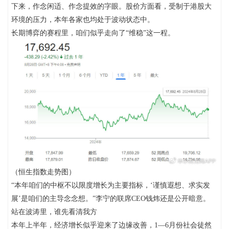
下来，作念闲适、作念提效的字眼。股价方面看，受制于港股大
环境的压力，本年各家也均处于波动状态中。
长期博弈的赛程里，咱们似乎走向了“维稳”这一程。
（恒生指数走势图）
“本年咱们的中枢不以限度增长为主要指标，‘谨慎遐想、求实发
展’是咱们的主导念念想。”李宁的联席CEO钱炜还是公开暗意。
站在波涛里，谁先看清我方
本年上半年，经济增长似乎迎来了边缘改善，1—6月份社会徒然