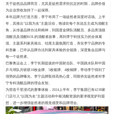
关于徒然品品牌而言，尤其是徒然需求拒抗定的时期，品牌价值
为企业营收加持了一起保障。
本年品牌力打造方面，李宁布局了一场徒然者深度对话场。上半
年，其推出“以我为名”主题活动，饱读吹每个东说念主成为清醒主
角，从传递品牌办法和精神，到国度金牌队清醒员、多品类顶级
清醒员及清醒KOL的清醒者故事，再到李宁科技实力的全体展
现、主题系列家具推出、结尾主题氛围打造，夯实李宁品牌的专
科形象，已毕从品牌办法到家具体验的全链路，深度集会品牌与
每一个徒然者。
巴黎奥运会上，李宁长期提拔的中国射击队、中国跳水队和中国
乒乓球队共斩获18枚金牌、5枚银牌、4枚铜牌，带动李宁得到了
强势的品牌曝光。李宁品牌取得高热心度，同期夯实徒然者对李
宁专科清醒品牌的理会友智。
为营造千里浸式的赛事体验，2024上半年，李宁集团已有4238家
门店引入“以我为名”主题活动和中枢清醒资源的要津视觉胪列遐
想，进一步增强徒然者的视觉感受和品牌理会。