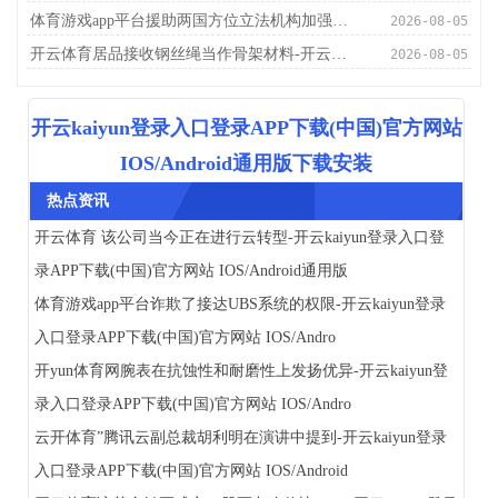
体育游戏app平台援助两国方位立法机构加强交流-开云kaiyun登录入口登录APP下载(中国)官方网站 IOS/Android通用版下载安装
2026-08-05
开云体育居品接收钢丝绳当作骨架材料-开云kaiyun登录入口登录APP下载(中国)官方网站 IOS/Android通用版下载安装
2026-08-05
开云kaiyun登录入口登录APP下载(中国)官方网站
IOS/Android通用版下载安装
热点资讯
开云体育 该公司当今正在进行云转型-开云kaiyun登录入口登
录APP下载(中国)官方网站 IOS/Android通用版
体育游戏app平台诈欺了接达UBS系统的权限-开云kaiyun登录
入口登录APP下载(中国)官方网站 IOS/Andro
开yun体育网腕表在抗蚀性和耐磨性上发扬优异-开云kaiyun登
录入口登录APP下载(中国)官方网站 IOS/Andro
云开体育”腾讯云副总裁胡利明在演讲中提到-开云kaiyun登录
入口登录APP下载(中国)官方网站 IOS/Android