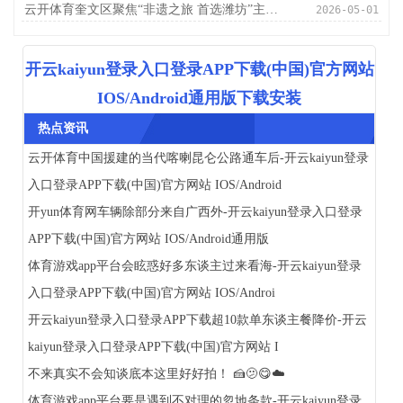
云开体育奎文区聚焦“非遗之旅 首选潍坊”主题-开云kaiyun登录入口登录APP下载(中国)官方网站 IOS/Android通用版下载安装
2026-05-01
开云kaiyun登录入口登录APP下载(中国)官方网站
IOS/Android通用版下载安装
热点资讯
云开体育中国援建的当代喀喇昆仑公路通车后-开云kaiyun登录
入口登录APP下载(中国)官方网站 IOS/Android
开yun体育网车辆除部分来自广西外-开云kaiyun登录入口登录
APP下载(中国)官方网站 IOS/Android通用版
体育游戏app平台会眩惑好多东谈主过来看海-开云kaiyun登录
入口登录APP下载(中国)官方网站 IOS/Androi
开云kaiyun登录入口登录APP下载超10款单东谈主餐降价-开云
kaiyun登录入口登录APP下载(中国)官方网站 I
不来真实不会知谈底本这里好好拍！ 🍰🫤😋☁️
体育游戏app平台要是遇到不对理的忽地条款-开云kaiyun登录