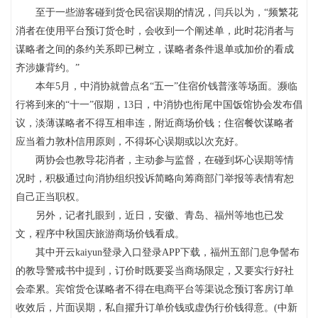
至于一些游客碰到货仓民宿误期的情况，闫兵以为，“频繁花
消者在使用平台预订货仓时，会收到一个阐述单，此时花消者与
谋略者之间的条约关系即已树立，谋略者条件退单或加价的看成
齐涉嫌背约。”
本年5月，中消协就曾点名“五一”住宿价钱普涨等场面。濒临
行将到来的“十一”假期，13日，中消协也衔尾中国饭馆协会发布倡
议，淡薄谋略者不得互相串连，附近商场价钱；住宿餐饮谋略者
应当着力敦朴信用原则，不得坏心误期或以次充好。
两协会也教导花消者，主动参与监督，在碰到坏心误期等情
况时，积极通过向消协组织投诉简略向筹商部门举报等表情宥恕
自己正当职权。
另外，记者扎眼到，近日，安徽、青岛、福州等地也已发
文，程序中秋国庆旅游商场价钱看成。
其中开云kaiyun登录入口登录APP下载，福州五部门息争髻布
的教导警戒书中提到，订价时既要妥当商场限定，又要实行好社
会牵累。宾馆货仓谋略者不得在电商平台等渠说念预订客房订单
收效后，片面误期，私自擢升订单价钱或虚伪行价钱得意。(中新