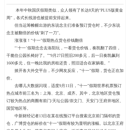
本年中秋国庆假期类似，众人领有了长达8天的“PLUS版黄金
周”，各式长线游也被提前安排起来。
但当运筹帷幄出游的东说念主们准备预订货仓时，不少东说
念主被翻倍的价钱“刺了一刀”。
涨涨涨！“十一”假期热点货仓价钱翻倍
“‘十一’假期念念去洛阳玩，一看货仓价钱，奏凯翻了四倍，
干脆住公园长椅好了。”“9月27日照旧200多元，后一日奏凯飙到
1600多元，住一晚比我的房租还贵，照旧适合在家躺着。”
掀开各大外交平台，不少网友反应，“十一”假期，货仓正在加
价。
去哪儿大数据闪现，适度9月11日，“十一”假期世界机票预订
热点城市前三名为：上海、北京、成齐。其中，北京地区货仓预
订较为热点的商圈有前门/天坛公园/崇文门、天安门/王府井地区、
国贸地区等。
中新财经记者13日在某在线预订平台搜索北京前门隔邻的货
仓，广博货仓的标价在“十一”假期有较为显明的涨幅。以北京王府