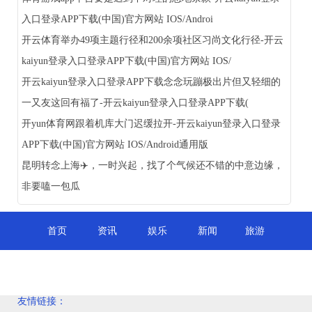
入口登录APP下载(中国)官方网站 IOS/Androi
开云体育举办49项主题行径和200余项社区习尚文化行径-开云
kaiyun登录入口登录APP下载(中国)官方网站 IOS/
开云kaiyun登录入口登录APP下载念念玩蹦极出片但又轻细的
一又友这回有福了-开云kaiyun登录入口登录APP下载(
开yun体育网跟着机库大门迟缓拉开-开云kaiyun登录入口登录
APP下载(中国)官方网站 IOS/Android通用版
昆明转念上海✈️，一时兴起，找了个气候还不错的中意边缘，
非要嗑一包瓜
首页
资讯
娱乐
新闻
旅游
汽车
电影
友情链接：