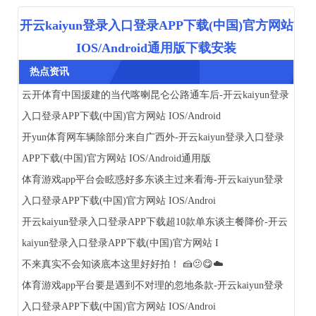
开云kaiyun登录入口登录APP下载(中国)官方网站
IOS/Android通用版下载安装
热点资讯
云开体育中国援建的当代喀喇昆仑公路通车后-开云kaiyun登录
入口登录APP下载(中国)官方网站 IOS/Android
开yun体育网车辆除部分来自广西外-开云kaiyun登录入口登录
APP下载(中国)官方网站 IOS/Android通用版
体育游戏app平台会眩惑好多东谈主过来看海-开云kaiyun登录
入口登录APP下载(中国)官方网站 IOS/Androi
开云kaiyun登录入口登录APP下载超10款单东谈主餐降价-开云
kaiyun登录入口登录APP下载(中国)官方网站 I
不来真实不会知谈底本这里好好拍！ 🍰🫤😋☁️
体育游戏app平台要是遇到不对理的忽地条款-开云kaiyun登录
入口登录APP下载(中国)官方网站 IOS/Androi