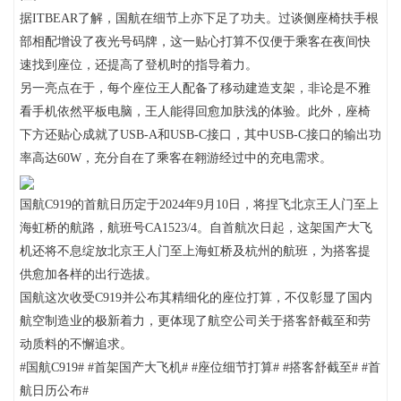
据ITBEAR了解，国航在细节上亦下足了功夫。过谈侧座椅扶手根
部相配增设了夜光号码牌，这一贴心打算不仅便于乘客在夜间快
速找到座位，还提高了登机时的指导着力。
另一亮点在于，每个座位王人配备了移动建造支架，非论是不雅
看手机依然平板电脑，王人能得回愈加肤浅的体验。此外，座椅
下方还贴心成就了USB-A和USB-C接口，其中USB-C接口的输出功
率高达60W，充分自在了乘客在翱游经过中的充电需求。
国航C919的首航日历定于2024年9月10日，将捏飞北京王人门至上
海虹桥的航路，航班号CA1523/4。自首航次日起，这架国产大飞
机还将不息绽放北京王人门至上海虹桥及杭州的航班，为搭客提
供愈加各样的出行选拔。
国航这次收受C919并公布其精细化的座位打算，不仅彰显了国内
航空制造业的极新着力，更体现了航空公司关于搭客舒截至和劳
动质料的不懈追求。
#国航C919# #首架国产大飞机# #座位细节打算# #搭客舒截至# #首
航日历公布#