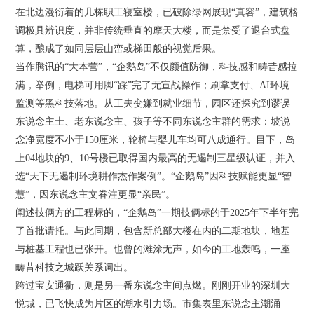
在北边漫衍着的几栋职工寝室楼，已破除绿网展现“真容”，建筑格
调极具辨识度，并非传统垂直的摩天大楼，而是禁受了退台式盘
算，酿成了如同层层山峦或梯田般的视觉后果。
当作腾讯的“大本营”，“企鹅岛”不仅颜值防御，科技感和畴昔感拉
满，举例，电梯可用脚“踩”完了无宣战操作；刷掌支付、AI环境
监测等黑科技落地。从工夫变嫌到就业细节，园区还探究到谬误
东说念主士、老东说念主、孩子等不同东说念主群的需求：坡说
念净宽度不小于150厘米，轮椅与婴儿车均可八成通行。目下，岛
上04地块的9、10号楼已取得国内最高的无遏制三星级认证，并入
选“天下无遏制环境耕作杰作案例”。“企鹅岛”因科技赋能更显“智
慧”，因东说念主文眷注更显“亲民”。
阐述技俩方的工程标的，“企鹅岛”一期技俩标的于2025年下半年完
了首批请托。与此同期，包含新总部大楼在内的二期地块，地基
与桩基工程也已张开。也曾的滩涂无声，如今的工地轰鸣，一座
畴昔科技之城跃关系词出。
跨过宝安通衢，则是另一番东说念主间点燃。刚刚开业的深圳大
悦城，已飞快成为片区的潮水引力场。市集表里东说念主潮涌