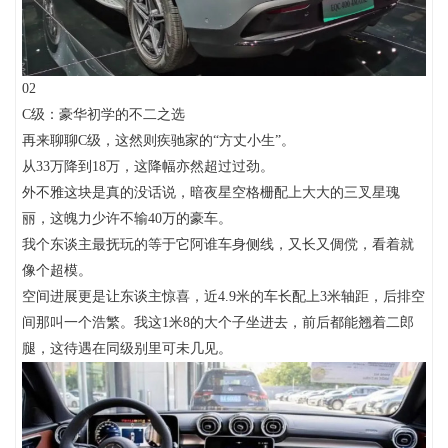
02
C级：豪华初学的不二之选
再来聊聊C级，这然则疾驰家的“方丈小生”。
从33万降到18万，这降幅亦然超过过劲。
外不雅这块是真的没话说，暗夜星空格栅配上大大的三叉星瑰
丽，这魄力少许不输40万的豪车。
我个东谈主最抚玩的等于它阿谁车身侧线，又长又倜傥，看着就
像个超模。
空间进展更是让东谈主惊喜，近4.9米的车长配上3米轴距，后排空
间那叫一个浩繁。我这1米8的大个子坐进去，前后都能翘着二郎
腿，这待遇在同级别里可未几见。