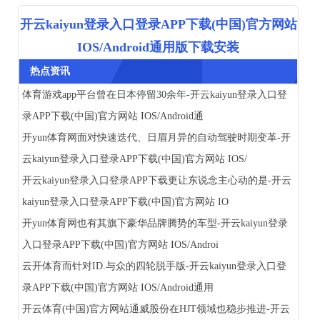
开云kaiyun登录入口登录APP下载(中国)官方网站
IOS/Android通用版下载安装
热点资讯
体育游戏app平台曾在日本停留30余年-开云kaiyun登录入口登
录APP下载(中国)官方网站 IOS/Android通
开yun体育网面对快速迭代、日眉月异的自动驾驶时期变革-开
云kaiyun登录入口登录APP下载(中国)官方网站 IOS/
开云kaiyun登录入口登录APP下载更让东说念主心动的是-开云
kaiyun登录入口登录APP下载(中国)官方网站 IO
开yun体育网也有其旗下豪华品牌腾势的车型-开云kaiyun登录
入口登录APP下载(中国)官方网站 IOS/Androi
云开体育而针对ID.与众的四轮脱手版-开云kaiyun登录入口登
录APP下载(中国)官方网站 IOS/Android通用
开云体育(中国)官方网站通威股份在HJT领域也稳步推进-开云