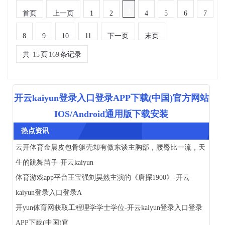
3
首页
上一页
1
2
4
5
6
7
8
9
10
11
下一页
末页
共
15
页
169
条记录
开云kaiyun登录入口登录APP下载(中国)官方网站
IOS/Android通用版下载安装
热点资讯
云开体育金晨皮包骨躯壳却有傲东谈主胸部，腰臀比一流，天
生的跳舞苗子-开云kaiyun
体育游戏app平台王宝强刘昊然主演的《唐探1900》-开云
kaiyun登录入口登录A
开yun体育网获取工程理学学士学位-开云kaiyun登录入口登录
APP下载(中国)官