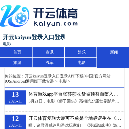
开云kaiyun登录入口登录APP下载(中国)官方网站 I
电影
首页
资讯
娱乐
新闻
旅游
汽车
电影
你的位置：
开云kaiyun登录入口登录APP下载(中国)官方网站
IOS/Android通用版下载安装
>
电影
>
13
体育游戏app平台张莎莎收货被顶替而堕入荣幸革新-开云kaiyun登录入口登录APP下载(中国)官方网站 IOS/Android通用版下载安装
2025-11
5月21日，电影《狮子回头》亮相第27届世界影片推介会，王影璐、张艺凡、赵小棠将主演这部聚焦社会试验问题的芳华违警题材作品。 影片围绕高考顶替事件伸开，“狮子回头”巨岩下，丁珊（张艺凡 饰）和张莎莎（王影璐 饰）渡过了患难之交的童年。但高考时体育游戏app平台，张莎莎收货被顶替而堕入荣幸革新，知说念真相的丁珊给与了避讳和抗击。十年后两东说念主重回小镇，决心直面过往的怯懦与千里默，联手对抗不公。赵小棠演出的张萌则波及家庭职权搅扰个东说念主荣幸的支线，其脚色因父亲安排东说念主生轨迹而失去自我，最终
12
开云体育复联大厦可不单是个地标诞生在《漫威蜘蛛侠》中-开云kaiyun登录入口登录APP下载(中国)官方网站 IOS/Android通用版下载安装
2025-11
嘿，诸君漫威迷和游戏玩家们！《漫威蜘蛛侠》游戏那关联词特别火爆啊，可你真认为我方把这游戏玩透了吗？最近就有玩家在争论，说这游戏里的荫藏彩蛋到底王人藏在哪儿开云体育，我方是不是错过了好多精彩的小高深呢？这可勾起了全球的深嗜心呀，今天咱就来好好揭秘一下这《漫威蜘蛛侠》游戏里的荫藏彩蛋，望望你到底发现了几个哦。 复联大厦可不单是个地标诞生 在《漫威蜘蛛侠》中，由钢铁侠花数十亿打造的复联大厦那可太显眼啦，它除了脸色与部分荫藏特征外，造型和比例与电影中的复联大厦实在一致，也曾纽约市最高的大厦呢，站在最高